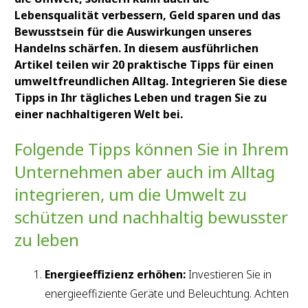
Lebensqualität verbessern, Geld sparen und das
Bewusstsein für die Auswirkungen unseres
Handelns schärfen. In diesem ausführlichen
Artikel teilen wir 20 praktische Tipps für einen
umweltfreundlichen Alltag. Integrieren Sie diese
Tipps in Ihr tägliches Leben und tragen Sie zu
einer nachhaltigeren Welt bei.
Folgende Tipps können Sie in Ihrem
Unternehmen aber auch im Alltag
integrieren, um die Umwelt zu
schützen und nachhaltig bewusster
zu leben
Energieeffizienz erhöhen:
Investieren Sie in
energieeffiziente Geräte und Beleuchtung. Achten