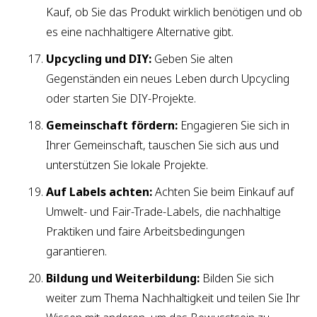
Kauf, ob Sie das Produkt wirklich benötigen und ob
es eine nachhaltigere Alternative gibt.
Upcycling und DIY:
Geben Sie alten
Gegenständen ein neues Leben durch Upcycling
oder starten Sie DIY-Projekte.
Gemeinschaft fördern:
Engagieren Sie sich in
Ihrer Gemeinschaft, tauschen Sie sich aus und
unterstützen Sie lokale Projekte.
Auf Labels achten:
Achten Sie beim Einkauf auf
Umwelt- und Fair-Trade-Labels, die nachhaltige
Praktiken und faire Arbeitsbedingungen
garantieren.
Bildung und Weiterbildung:
Bilden Sie sich
weiter zum Thema Nachhaltigkeit und teilen Sie Ihr