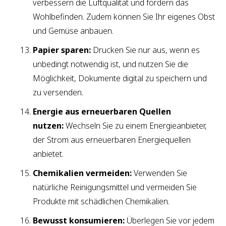
verbessern die Luftqualität und fördern das
Wohlbefinden. Zudem können Sie Ihr eigenes Obst
und Gemüse anbauen.
Papier sparen:
Drucken Sie nur aus, wenn es
unbedingt notwendig ist, und nutzen Sie die
Möglichkeit, Dokumente digital zu speichern und
zu versenden.
Energie aus erneuerbaren Quellen
nutzen:
Wechseln Sie zu einem Energieanbieter,
der Strom aus erneuerbaren Energiequellen
anbietet.
Chemikalien vermeiden:
Verwenden Sie
natürliche Reinigungsmittel und vermeiden Sie
Produkte mit schädlichen Chemikalien.
Bewusst konsumieren:
Überlegen Sie vor jedem