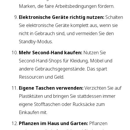
Marken, die faire Arbeitsbedingungen fördern.
Elektronische Geräte richtig nutzen:
Schalten
Sie elektronische Geräte komplett aus, wenn sie
nicht in Gebrauch sind, und vermeiden Sie den
Standby-Modus.
Mehr Second-Hand kaufen:
Nutzen Sie
Second-Hand-Shops für Kleidung, Möbel und
andere Gebrauchsgegenstände. Das spart
Ressourcen und Geld.
Eigene Taschen verwenden:
Verzichten Sie auf
Plastiktüten und bringen Sie stattdessen immer
eigene Stofftaschen oder Rucksäcke zum
Einkaufen mit.
Pflanzen im Haus und Garten:
Pflanzen