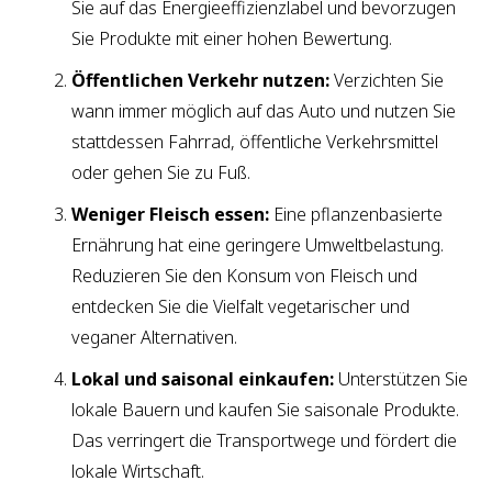
Sie auf das Energieeffizienzlabel und bevorzugen
Sie Produkte mit einer hohen Bewertung.
Öffentlichen Verkehr nutzen:
Verzichten Sie
wann immer möglich auf das Auto und nutzen Sie
stattdessen Fahrrad, öffentliche Verkehrsmittel
oder gehen Sie zu Fuß.
Weniger Fleisch essen:
Eine pflanzenbasierte
Ernährung hat eine geringere Umweltbelastung.
Reduzieren Sie den Konsum von Fleisch und
entdecken Sie die Vielfalt vegetarischer und
veganer Alternativen.
Lokal und saisonal einkaufen:
Unterstützen Sie
lokale Bauern und kaufen Sie saisonale Produkte.
Das verringert die Transportwege und fördert die
lokale Wirtschaft.