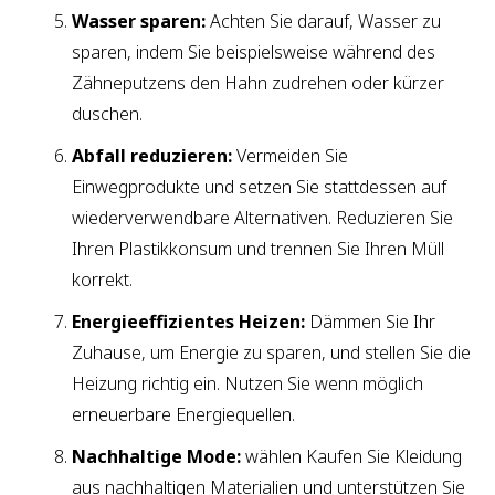
Wasser sparen:
Achten Sie darauf, Wasser zu
sparen, indem Sie beispielsweise während des
Zähneputzens den Hahn zudrehen oder kürzer
duschen.
Abfall reduzieren:
Vermeiden Sie
Einwegprodukte und setzen Sie stattdessen auf
wiederverwendbare Alternativen. Reduzieren Sie
Ihren Plastikkonsum und trennen Sie Ihren Müll
korrekt.
Energieeffizientes Heizen:
Dämmen Sie Ihr
Zuhause, um Energie zu sparen, und stellen Sie die
Heizung richtig ein. Nutzen Sie wenn möglich
erneuerbare Energiequellen.
Nachhaltige Mode:
wählen Kaufen Sie Kleidung
aus nachhaltigen Materialien und unterstützen Sie