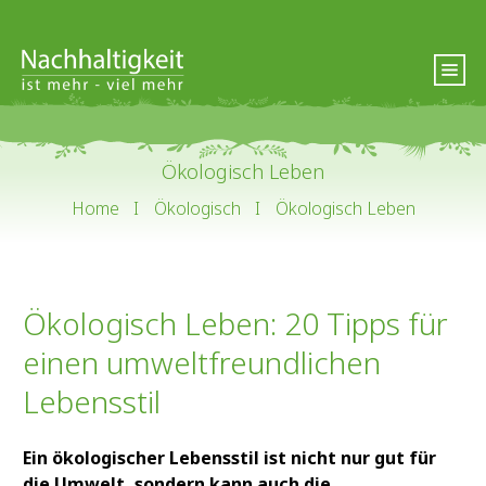
Ökologisch Leben
Home
I
Ökologisch
I
Ökologisch Leben
Ökologisch Leben: 20 Tipps für
einen umweltfreundlichen
Lebensstil
Ein ökologischer Lebensstil ist nicht nur gut für
die Umwelt, sondern kann auch die