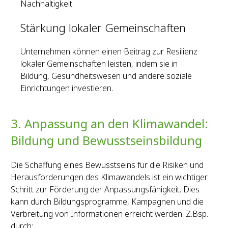
Nachhaltigkeit.
Stärkung lokaler Gemeinschaften
Unternehmen können einen Beitrag zur Resilienz
lokaler Gemeinschaften leisten, indem sie in
Bildung, Gesundheitswesen und andere soziale
Einrichtungen investieren.
3. Anpassung an den Klimawandel:
Bildung und Bewusstseinsbildung
Die Schaffung eines Bewusstseins für die Risiken und
Herausforderungen des Klimawandels ist ein wichtiger
Schritt zur Förderung der Anpassungsfähigkeit. Dies
kann durch Bildungsprogramme, Kampagnen und die
Verbreitung von Informationen erreicht werden. Z.Bsp.
durch: