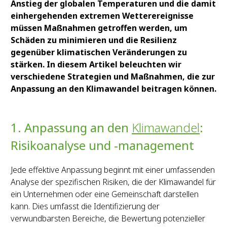
Anstieg der globalen Temperaturen und die damit
einhergehenden extremen Wetterereignisse
müssen Maßnahmen getroffen werden, um
Schäden zu minimieren und die Resilienz
gegenüber klimatischen Veränderungen zu
stärken. In diesem Artikel beleuchten wir
verschiedene Strategien und Maßnahmen, die zur
Anpassung an den Klimawandel beitragen können.
1. Anpassung an den
Klimawandel
:
Risikoanalyse und -management
Jede effektive Anpassung beginnt mit einer umfassenden
Analyse der spezifischen Risiken, die der Klimawandel für
ein Unternehmen oder eine Gemeinschaft darstellen
kann. Dies umfasst die Identifizierung der
verwundbarsten Bereiche, die Bewertung potenzieller