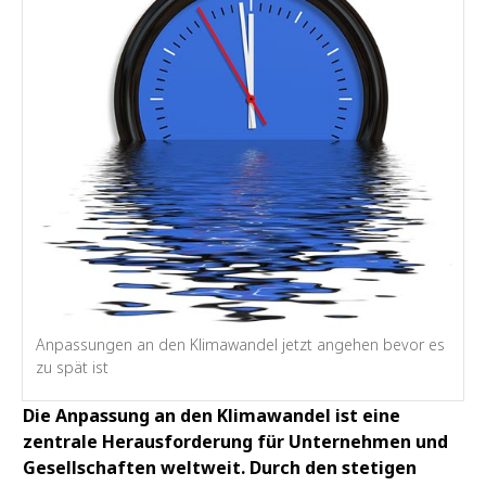
Anpassungen an den Klimawandel jetzt angehen bevor es
zu spät ist
Die Anpassung an den Klimawandel ist eine
zentrale Herausforderung für Unternehmen und
Gesellschaften weltweit. Durch den stetigen