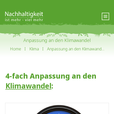
Anpassung an den Klimawandel
Home
I
Klima
I
Anpassung an den Klimawandel
4-fach Anpassung an den
Klimawandel
: