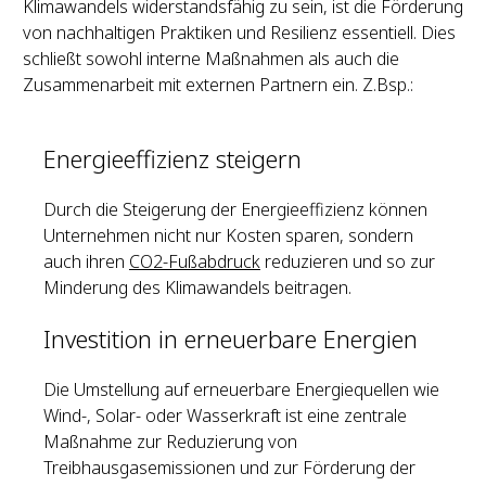
Klimawandels widerstandsfähig zu sein, ist die Förderung
von nachhaltigen Praktiken und Resilienz essentiell. Dies
schließt sowohl interne Maßnahmen als auch die
Zusammenarbeit mit externen Partnern ein. Z.Bsp.:
Energieeffizienz steigern
Durch die Steigerung der Energieeffizienz können
Unternehmen nicht nur Kosten sparen, sondern
auch ihren
CO2-Fußabdruck
reduzieren und so zur
Minderung des Klimawandels beitragen.
Investition in erneuerbare Energien
Die Umstellung auf erneuerbare Energiequellen wie
Wind-, Solar- oder Wasserkraft ist eine zentrale
Maßnahme zur Reduzierung von
Treibhausgasemissionen und zur Förderung der