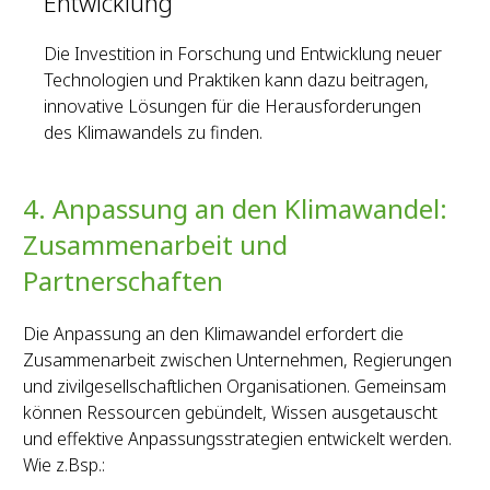
Entwicklung
Die Investition in Forschung und Entwicklung neuer
Technologien und Praktiken kann dazu beitragen,
innovative Lösungen für die Herausforderungen
des Klimawandels zu finden.
4. Anpassung an den Klimawandel:
Zusammenarbeit und
Partnerschaften
Die Anpassung an den Klimawandel erfordert die
Zusammenarbeit zwischen Unternehmen, Regierungen
und zivilgesellschaftlichen Organisationen. Gemeinsam
können Ressourcen gebündelt, Wissen ausgetauscht
und effektive Anpassungsstrategien entwickelt werden.
Wie z.Bsp.: