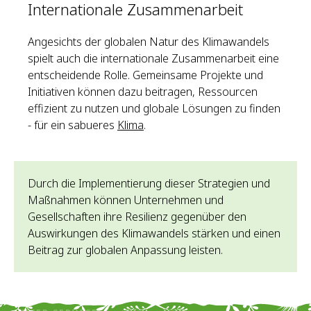
Internationale Zusammenarbeit
Angesichts der globalen Natur des Klimawandels
spielt auch die internationale Zusammenarbeit eine
entscheidende Rolle. Gemeinsame Projekte und
Initiativen können dazu beitragen, Ressourcen
effizient zu nutzen und globale Lösungen zu finden
- für ein sabueres
Klima
.
Durch die Implementierung dieser Strategien und
Maßnahmen können Unternehmen und
Gesellschaften ihre Resilienz gegenüber den
Auswirkungen des Klimawandels stärken und einen
Beitrag zur globalen Anpassung leisten.