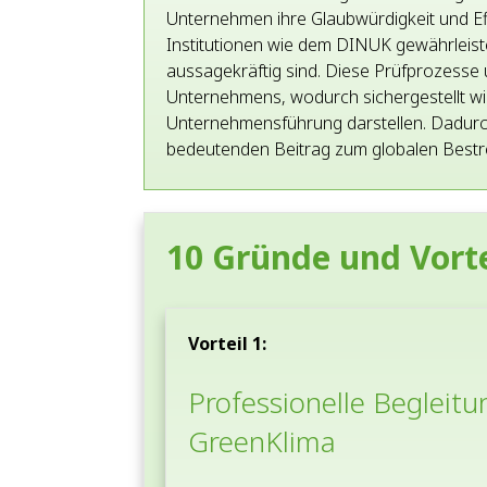
Unternehmen ihre Glaubwürdigkeit und Eff
Institutionen wie dem DINUK gewährleiste
aussagekräftig sind. Diese Prüfprozes
Unternehmens, wodurch sichergestellt wi
Unternehmensführung darstellen. Dadurc
bedeutenden Beitrag zum globalen Bestre
10 Gründe und Vorte
Vorteil 1:
Professionelle Begleit
GreenKlima