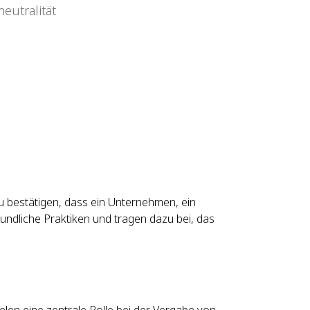
u bestätigen, dass ein Unternehmen, ein
undliche Praktiken und tragen dazu bei, das