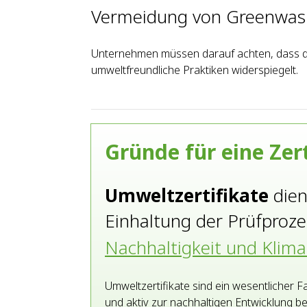
Vermeidung von Greenwa
Unternehmen müssen darauf achten, dass das
umweltfreundliche Praktiken widerspiegelt.
Gründe für eine Zer
Umweltzertifikate
dien
Einhaltung der Prüfproz
Nachhaltigkeit und Kliman
Umweltzertifikate sind ein wesentlicher 
und aktiv zur nachhaltigen Entwicklung 