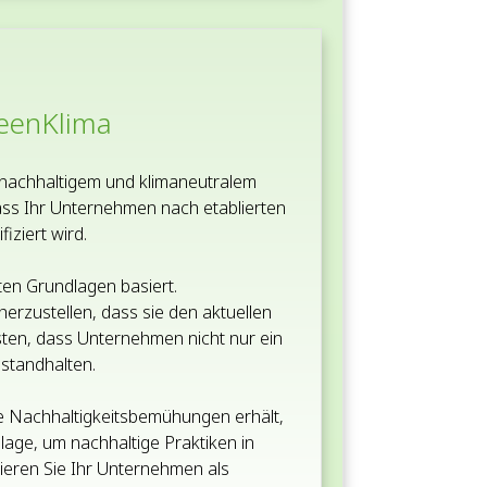
reenKlima
 nachhaltigem und klimaneutralem
dass Ihr Unternehmen nach etablierten
iziert wird.
ten Grundlagen basiert.
herzustellen, dass sie den aktuellen
ten, dass Unternehmen nicht nur ein
standhalten.
ne Nachhaltigkeitsbemühungen erhält,
lage, um nachhaltige Praktiken in
nieren Sie Ihr Unternehmen als