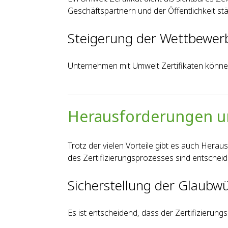
Geschäftspartnern und der Öffentlichkeit st
Steigerung der Wettbewer
Unternehmen mit Umwelt Zertifikaten können
Herausforderungen un
Trotz der vielen Vorteile gibt es auch Hera
des Zertifizierungsprozesses sind entscheid
Sicherstellung der Glaubw
Es ist entscheidend, dass der Zertifizierun