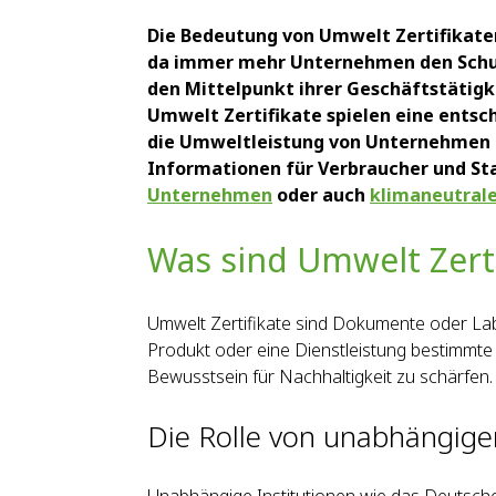
Die Bedeutung von Umwelt Zertifikate
da immer mehr Unternehmen den Schut
den Mittelpunkt ihrer Geschäftstätigke
Umwelt Zertifikate spielen eine entsch
die Umweltleistung von Unternehmen 
Informationen für Verbraucher und Sta
Unternehmen
oder auch
klimaneutral
Was sind Umwelt Zert
Umwelt Zertifikate sind Dokumente oder Lab
Produkt oder eine Dienstleistung bestimmte 
Bewusstsein für Nachhaltigkeit zu schärfen.
Die Rolle von unabhängige